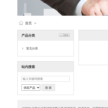
首页
>
产品分类
暂无分类
站内搜索