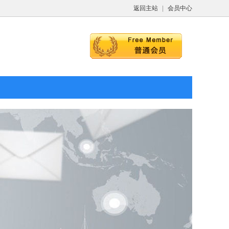
返回主站
|
会员中心