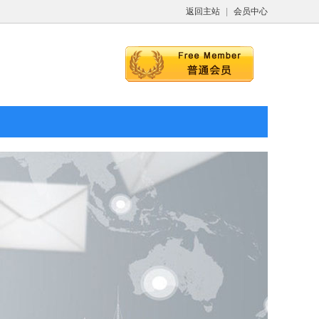
返回主站
|
会员中心