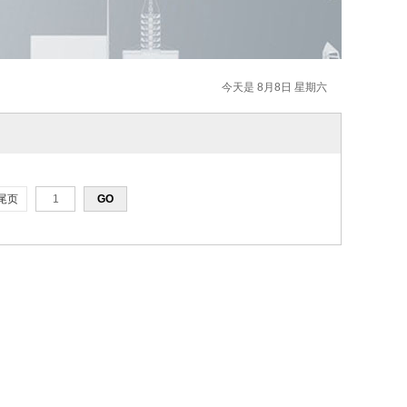
今天是 8月8日 星期六
尾页