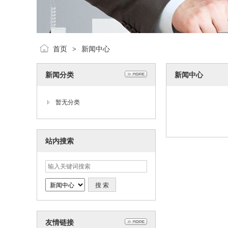
首页
新闻中心
>
新闻分类
新闻中心
暂无分类
站内搜索
友情链接